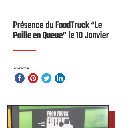
Présence du FoodTruck “Le
Paille en Queue” le 18 Janvier
Share this...