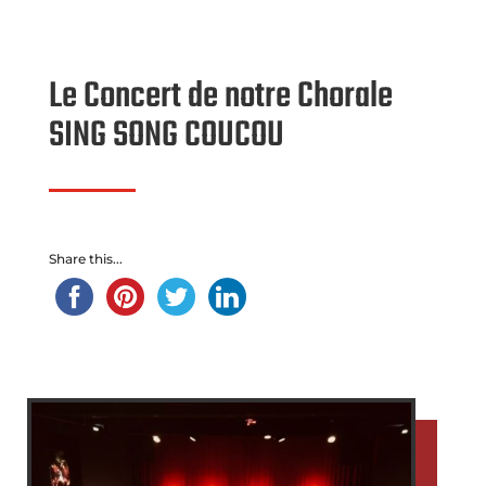
Le Concert de notre Chorale
SING SONG COUCOU
Share this...