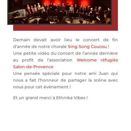
Demain devait avoir lieu le concert de fin
d’année de notre chorale
Sing Song Coucou
!
Une petite vidéo du concert de l’année dernière
au profit de l’association
Welcome réfugiés
Salon-de-Provence
Une pensée spéciale pour notre ami Juan qui
nous a fait l’honneur de partager la scène avec
nous pour cet événement !
Et un grand merci à Ethnika Vibes !