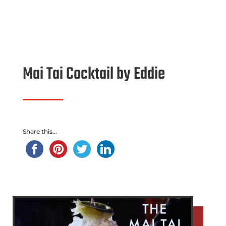
Mai Tai Cocktail by Eddie
Share this...