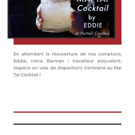
En attendant la réouverture de nos comptoirs,
Eddie, notre Barman : travailleur polyvalent,
(espèce en voie de disparition) s’entraine au Mai
Tai Cocktail !