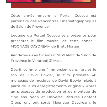
Cette année encore le Portail Coucou est
partenaire des Rencontres Cinématographiques
de Salon de Provence !
L’équipe du Portail Coucou sera présente pour
présenter le film musical de cette année :
MOONAGE DAYDREAM de Brett Morgen
Rendez-vous au Cinéma CINEPLANET de Salon de
Provence le Vendredi 31 Mars.
Décrit comme une “immersion dans l’art et le
son de David Bowie”, le film présente 48
morceaux de musique de David Bowie mixés à
partir de leurs enregistrements originaux. Après
un processus de production et de montage de
cinq ans, Neon et Universal Pictures Content
Group ont ont sortit Moonage Daydream, le