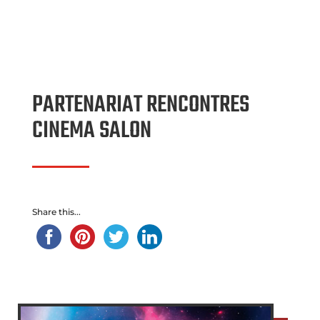
PARTENARIAT RENCONTRES
CINEMA SALON
Share this...