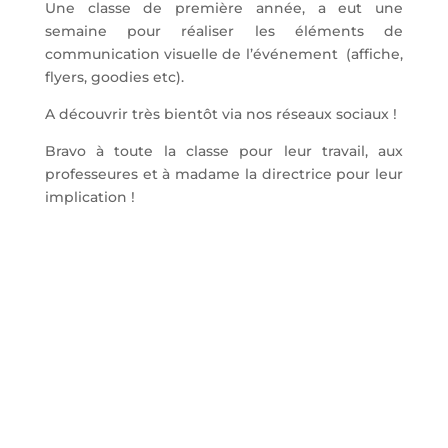
Une classe de première année, a eut une
semaine pour réaliser les éléments de
communication visuelle de l’événement (affiche,
flyers, goodies etc).
A découvrir très bientôt via nos réseaux sociaux !
Bravo à toute la classe pour leur travail, aux
professeures et à madame la directrice pour leur
implication !