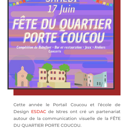
Cette année le Portail Coucou et l’école de
Design
ESDAC
de Istres ont cré un partenariat
autour de la communication visuelle de la FÊTE
DU QUARTIER PORTE COUCOU.