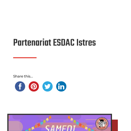
Partenariat ESDAC Istres
Share this...