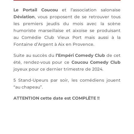
Le Portail Coucou
et l’association salonaise
Déviation
, vous proposent de se retrouver tous
les premiers jeudis du mois avec la scène
humoriste marseillaise et aixoise se produisant
au Comédie Club Vieux Port mais aussi à la
Fontaine d’Argent à Aix en Provence.
Suite au succès du
l’Empéri Comedy Club
de cet
été, rendez-vous pour ce
Coucou Comedy Club
joyeux pour ce dernier trimestre de 2024.
5 Stand-Upeurs par soir, les comédiens jouent
“au chapeau”.
ATTENTION cette date est COMPLÈTE !!