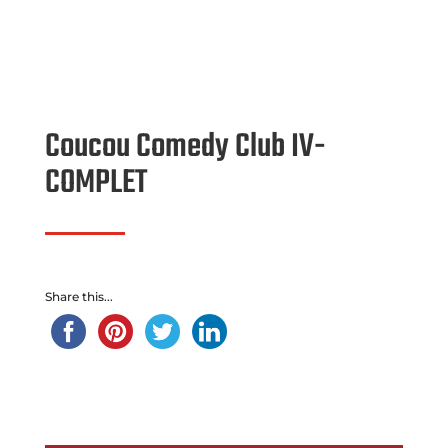
Coucou Comedy Club IV-
COMPLET
Share this...