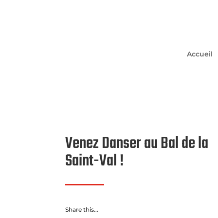
Accueil
Venez Danser au Bal de la
Saint-Val !
Share this...