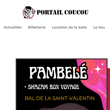
Actualités
Billetterie
Location de la Salle
Le lieu