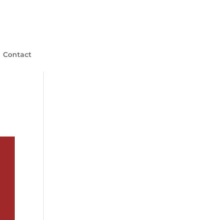
Contact