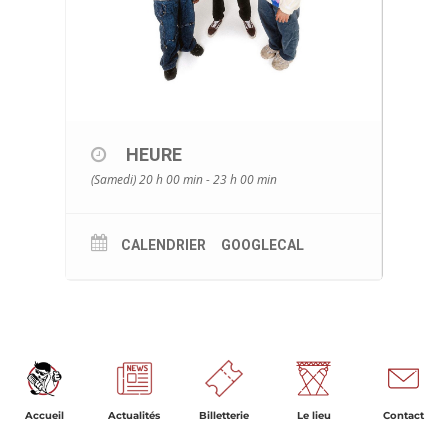
HEURE
(Samedi) 20 h 00 min - 23 h 00 min
CALENDRIER
GOOGLECAL
Accueil
Actualités
Billetterie
Le lieu
Contact