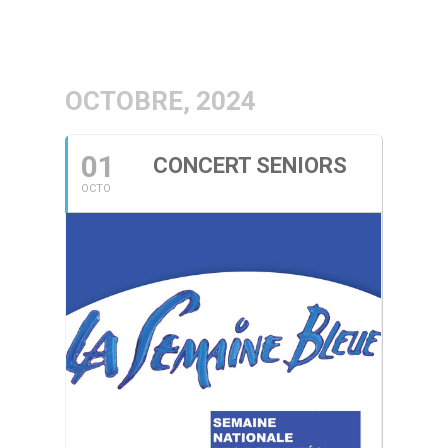
OCTOBRE, 2024
01
CONCERT SENIORS
OCTO