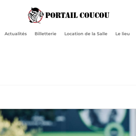
Actualités
Billetterie
Location de la Salle
Le lieu