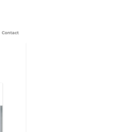
Contact