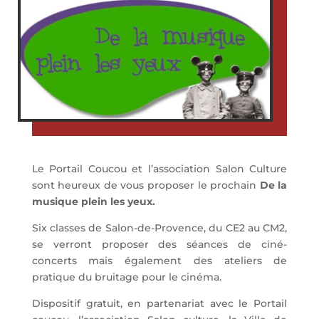
Le Portail Coucou et l’association Salon Culture
sont heureux de vous proposer le prochain
De la
musique plein les yeux.
Six classes de Salon-de-Provence, du CE2 au CM2,
se verront proposer des séances de ciné-
concerts mais également des ateliers de
pratique du bruitage pour le cinéma.
Dispositif gratuit, en partenariat avec le Portail