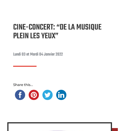
CINE-CONCERT: “DE LA MUSIQUE
PLEIN LES YEUX”
Lundi 03 et Mardi 04 Janvier 2022
Share this...