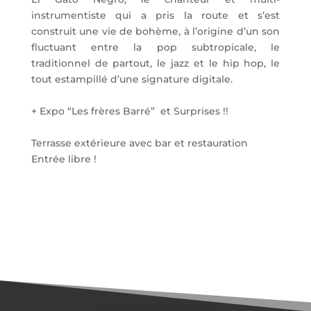
instrumentiste qui a pris la route et s’est
construit une vie de bohème, à l’origine d’un son
fluctuant entre la pop subtropicale, le
traditionnel de partout, le jazz et le hip hop, le
tout estampillé d’une signature digitale.
+ Expo “Les frères Barré” et Surprises !!
Terrasse extérieure avec bar et restauration
Entrée libre !