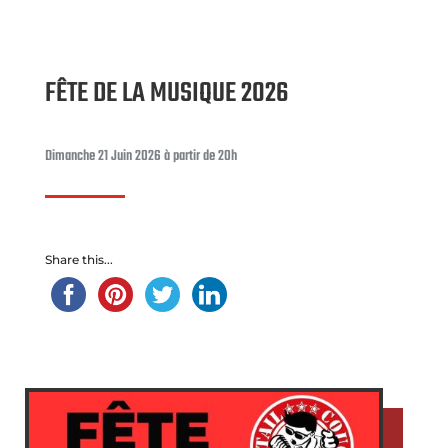
FÊTE DE LA MUSIQUE 2026
Dimanche 21 Juin 2026 à partir de 20h
Share this...