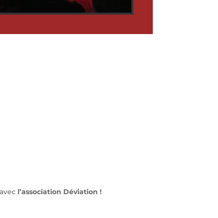
 avec
l’association Déviation !