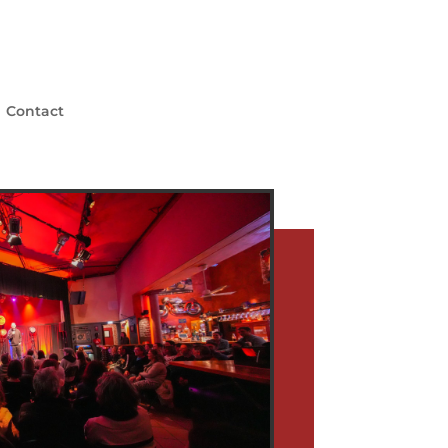
Contact