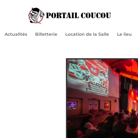
Actualités
Billetterie
Location de la Salle
Le lieu