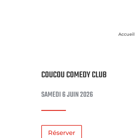
Accueil
COUCOU COMEDY CLUB
SAMEDI 6 JUIN 2026
Réserver