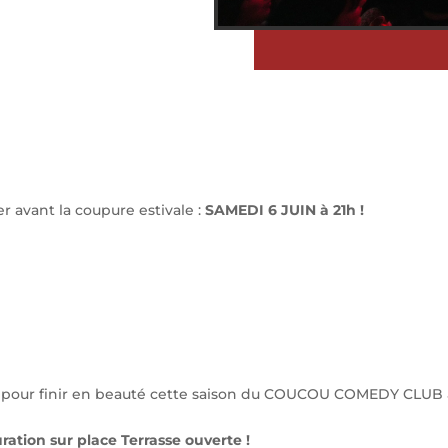
r avant la coupure estivale :
SAMEDI 6 JUIN à 21h !
le pour finir en beauté cette saison du COUCOU COMEDY CLUB
ration sur place Terrasse ouverte !