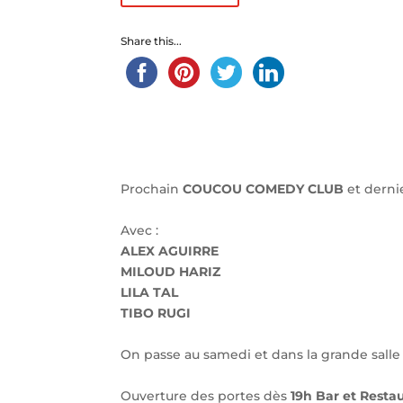
Share this...
Prochain
COUCOU COMEDY CLUB
et dernie
Avec :
ALEX AGUIRRE
MILOUD HARIZ
LILA TAL
TIBO RUGI
On passe au samedi et dans la grande sal
Ouverture des portes dès
19h Bar et Restau