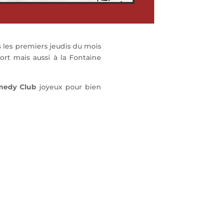
s les premiers jeudis du mois
ort mais aussi à la Fontaine
medy Club
joyeux pour bien