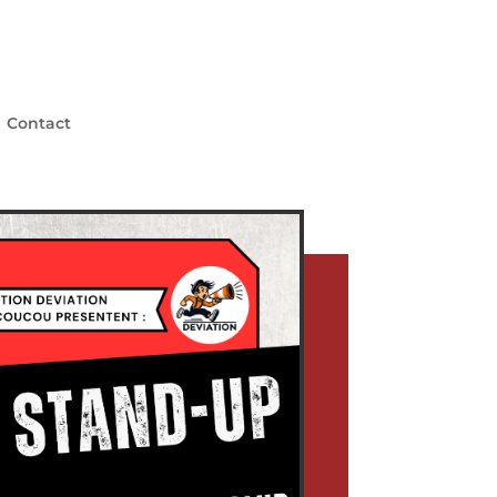
Contact