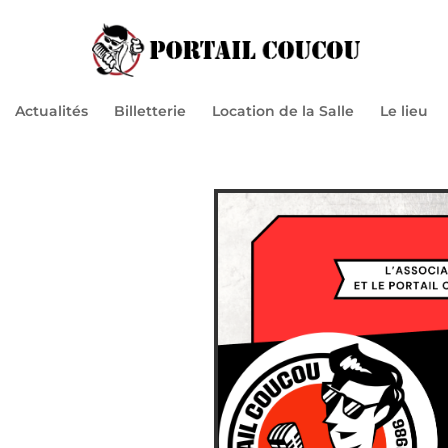
Actualités
Billetterie
Location de la Salle
Le lieu