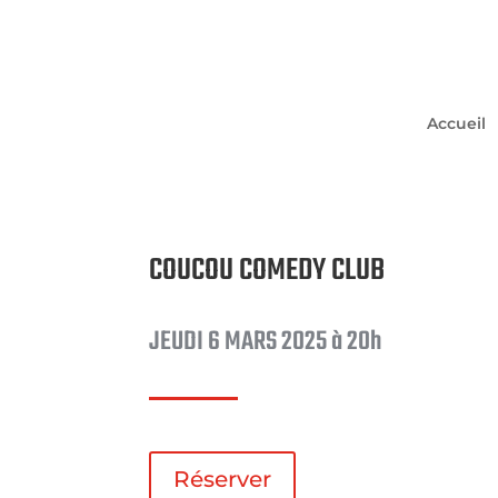
Accueil
COUCOU COMEDY CLUB
JEUDI 6 MARS 2025 à 20h
Réserver