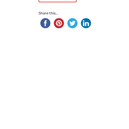
Share this...