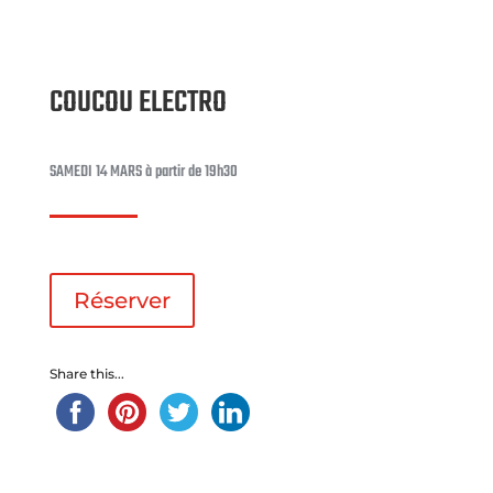
COUCOU ELECTRO
SAMEDI 14 MARS à partir de 19h30
Réserver
Share this...