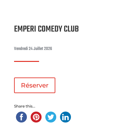
EMPERI COMEDY CLUB
Vendredi 24 Juillet 2026
Réserver
Share this...