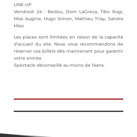
LINE-UP
Vendredi 24 : Bedou, Dom LaGreca, Tibo Rugi,
Miss Augine, Hugo Simon, Mathieu Triay, Sandra
Miso
Les places sont limitées en raison de la capacité
d’accueil du site. Nous vous recommandons de
réserver vos billets dès maintenant pour garantir
votre entrée
Spectacle déconseillé au moins de 14ans.