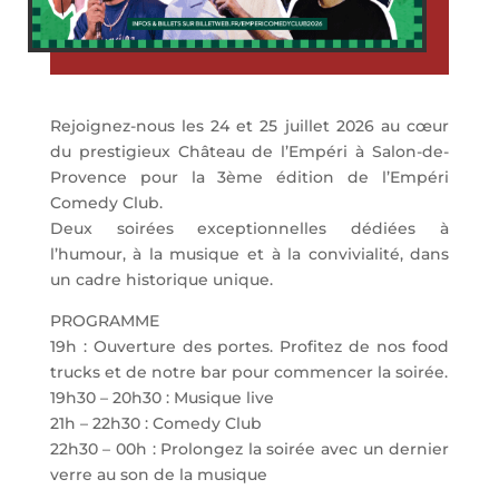
Rejoignez-nous les 24 et 25 juillet 2026 au cœur
du prestigieux Château de l’Empéri à Salon-de-
Provence pour la 3ème édition de l’Empéri
Comedy Club.
Deux soirées exceptionnelles dédiées à
l’humour, à la musique et à la convivialité, dans
un cadre historique unique.
PROGRAMME
19h : Ouverture des portes. Profitez de nos food
trucks et de notre bar pour commencer la soirée.
19h30 – 20h30 : Musique live
21h – 22h30 : Comedy Club
22h30 – 00h : Prolongez la soirée avec un dernier
verre au son de la musique