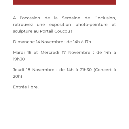
A l’occasion de la Semaine de l’Inclusion,
retrouvez une exposition photo-peinture et
sculpture au Portail Coucou !
Dimanche 14 Novembre : de 14h à 17h
Mardi 16 et Mercredi 17 Novembre : de 14h à
19h30
Jeudi 18 Novembre : de 14h à 21h30 (Concert à
20h)
Entrée libre.