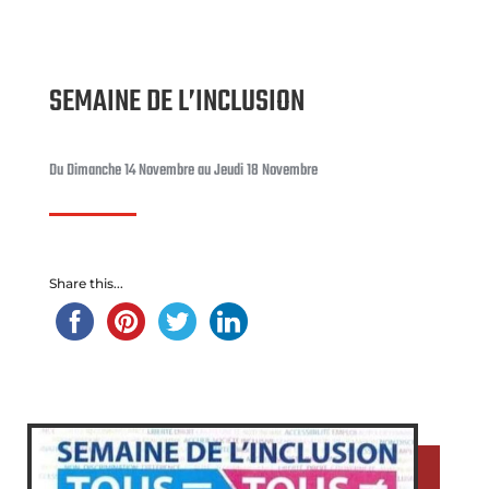
SEMAINE DE L’INCLUSION
Du Dimanche 14 Novembre au Jeudi 18 Novembre
Share this...