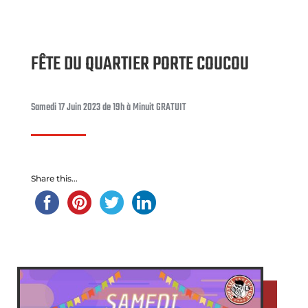
FÊTE DU QUARTIER PORTE COUCOU
Samedi 17 Juin 2023 de 19h à Minuit GRATUIT
Share this...