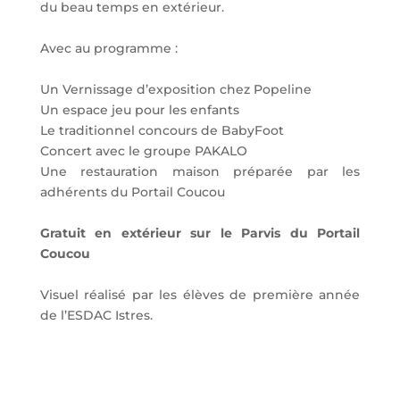
du beau temps en extérieur.
Avec au programme :
Un Vernissage d’exposition chez Popeline
Un espace jeu pour les enfants
Le traditionnel concours de BabyFoot
Concert avec le groupe PAKALO
Une restauration maison préparée par les
adhérents du Portail Coucou
Gratuit en extérieur sur le Parvis du Portail
Coucou
Visuel réalisé par les élèves de première année
de l’ESDAC Istres.