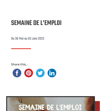
SEMAINE DE L’EMPLOI
Du 30 Mai au 03 Juin 2023
Share this...