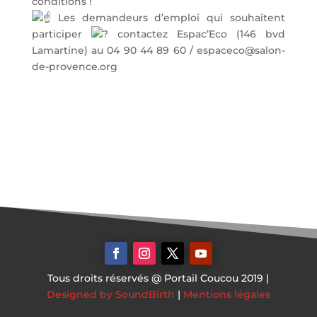
conditions !
Les demandeurs d’emploi qui souhaitent
participer
contactez Espac’Eco (146 bvd
Lamartine) au 04 90 44 89 60 / espaceco@salon-
de-provence.org
Tous droits réservés @ Portail Coucou 2019 |
Designed by SoundBirth
|
Mentions légales