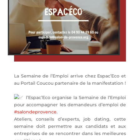
La Semaine de l’Emploi arrive chez Espac’Eco et
au Portail Coucou partenaire de la manifestation !
l’Espac’Eco organise la Semaine de l’Emploi
pour accompagner les demandeurs d’emploi de
#salondeprovence
.
Ateliers, conseils d’experts, job dating, cette
semaine doit permettre aux candidats et aux
entreprises de se rencontrer dans les meilleures