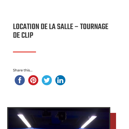
LOCATION DE LA SALLE – TOURNAGE
DE CLIP
Share this...