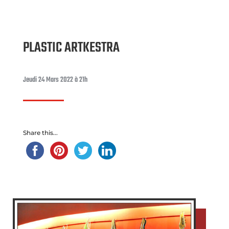
PLASTIC ARTKESTRA
Jeudi 24 Mars 2022 à 21h
Share this...