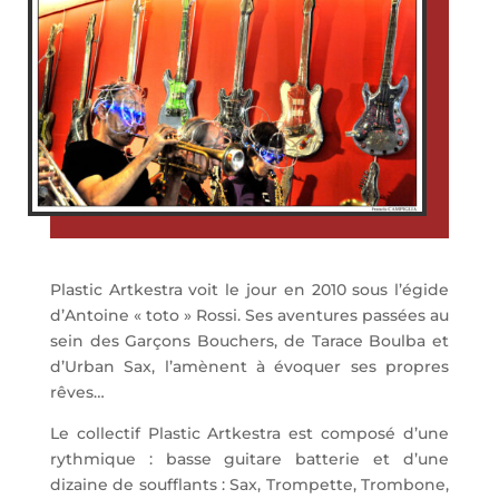
Plastic Artkestra voit le jour en 2010 sous l’égide
d’Antoine « toto » Rossi. Ses aventures passées au
sein des Garçons Bouchers, de Tarace Boulba et
d’Urban Sax, l’amènent à évoquer ses propres
rêves…
Le collectif Plastic Artkestra est composé d’une
rythmique : basse guitare batterie et d’une
dizaine de soufflants : Sax, Trompette, Trombone,