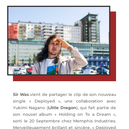
Sir Was
vient de partager le clip de son nouveau
single « Deployed », une collaboration avec
Yukimi Nagano (
Little Dragon
), qui fait partie de
son nouvel album « Holding on To a Dream »,
sorti le 20 Septembre chez Memphis Industries.
Merveilleusement brillant et sincère, « Deployed