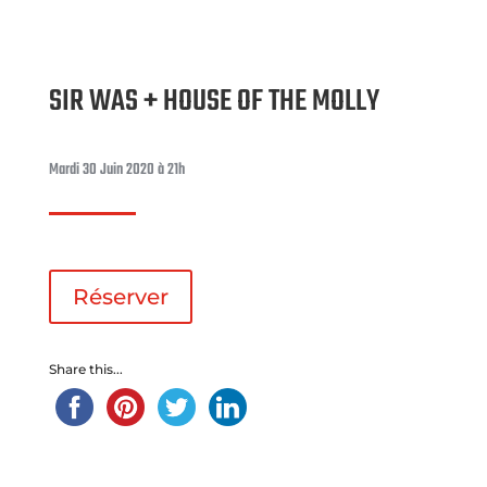
SIR WAS + HOUSE OF THE MOLLY
Mardi 30 Juin 2020 à 21h
Réserver
Share this...