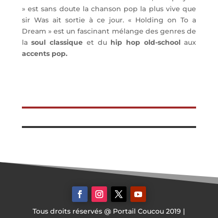
» est sans doute la chanson pop la plus vive que
sir Was ait sortie à ce jour. « Holding on To a
Dream » est un fascinant mélange des genres de
la
soul classique
et du
hip hop old-school
aux
accents pop.
Tous droits réservés @ Portail Coucou 2019 |