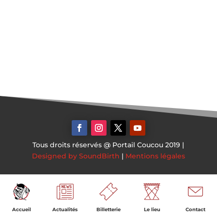
Tous droits réservés @ Portail Coucou 2019 |
Designed by SoundBirth
|
Mentions légales
Accueil
Actualités
Billetterie
Le lieu
Contact