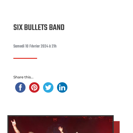
SIX BULLETS BAND
Samedi 10 Février 2024 à 21h
Share this...