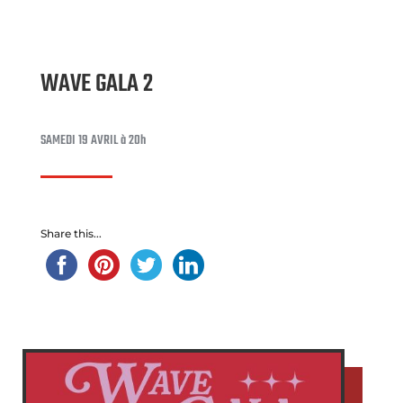
WAVE GALA 2
SAMEDI 19 AVRIL à 20h
Share this...