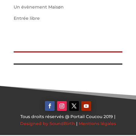
Un évènement Maisøn
Entrée libre
Tous droits réservés @ Portail Coucou 2019 |
Designed by SoundBirth
|
Mentions légales