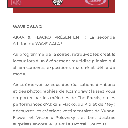
WAVE GALA 2
AKKA & FŁACKO PRÉSENTENT : La seconde
édition du WAVE GALA !
Au programme de la soirée, retrouvez les créatifs
locaux lors d’un événement multidisciplinaire qui
alliera concerts, expositions, marché et défilé de
mode.
Ainsi, émerveillez vous des réalisations d’Habana
et des photographies de Kosmoraw ; laissez vous
emporter par les mélodies de The Fheals, ou les
performances d’Akka & Fłacko, du Kid et de Mey ;
découvrez les créations vestimentaires de Yunna,
Flower et Victor x Polowsky ; et tant d’autres
surprises encore le 19 avril au Portail Coucou !