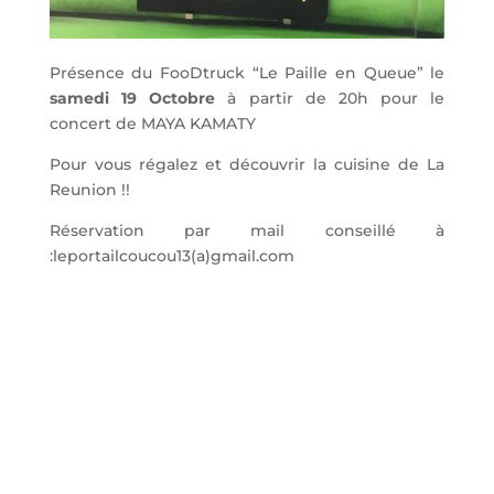
Présence du FooDtruck “Le Paille en Queue” le
samedi 19 Octobre
à partir de 20h pour le
concert de MAYA KAMATY
Pour vous régalez et découvrir la cuisine de La
Reunion !!
Réservation par mail conseillé à
:leportailcoucou13(a)gmail.com