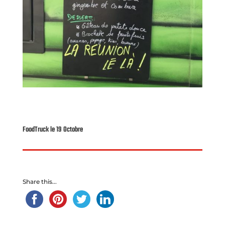
FoodTruck le 19 Octobre
Share this...