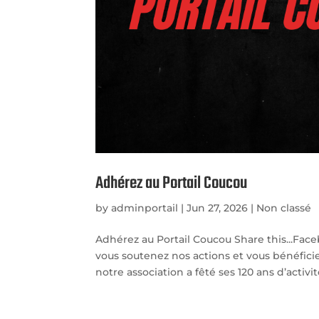
Adhérez au Portail Coucou
by
adminportail
|
Jun 27, 2026
|
Non classé
Adhérez au Portail Coucou Share this...Fac
vous soutenez nos actions et vous bénéficie
notre association a fêté ses 120 ans d’activité