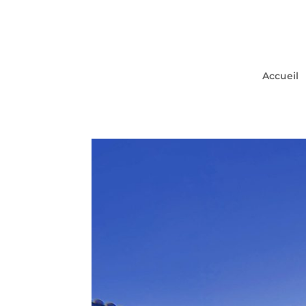
Accueil