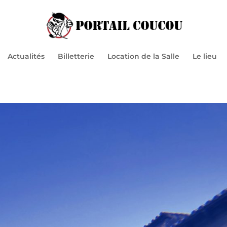
Actualités
Billetterie
Location de la Salle
Le lieu