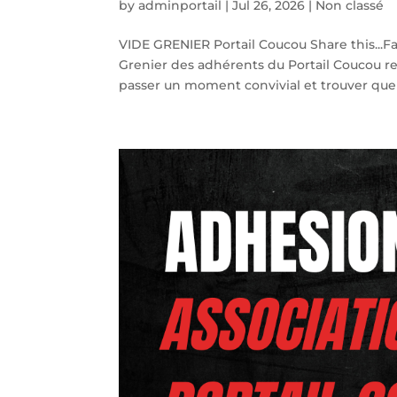
by
adminportail
|
Jul 26, 2026
|
Non classé
VIDE GRENIER Portail Coucou Share this...
Grenier des adhérents du Portail Coucou r
passer un moment convivial et trouver quel