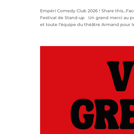
Empéri Comedy Club 2026 ! Share this...Fa
Festival de Stand-up Un grand merci au pu
et toute l’équipe du théâtre Armand pour le