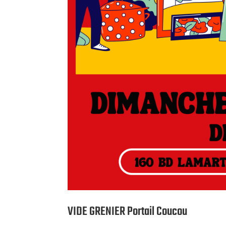
VIDE GRENIER Portail Coucou