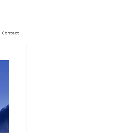
Contact