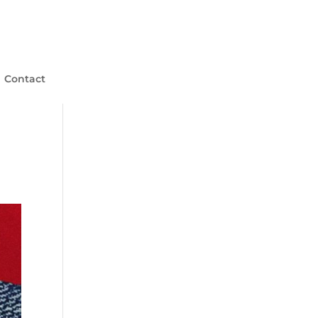
Contact