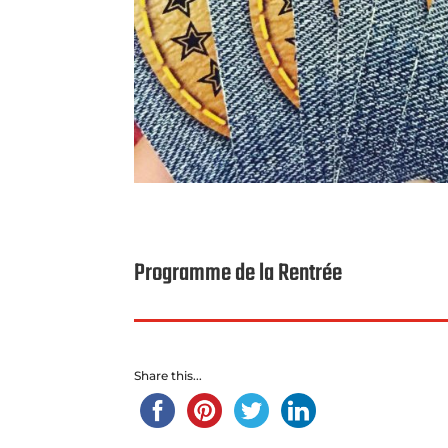
Programme de la Rentrée
Share this...