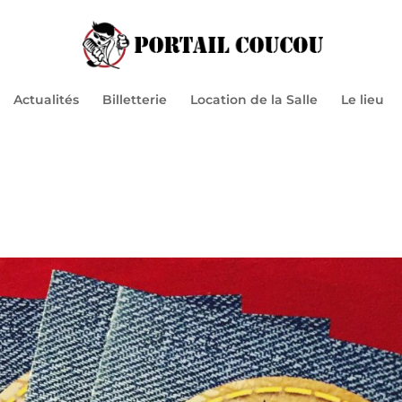
Actualités
Billetterie
Location de la Salle
Le lieu