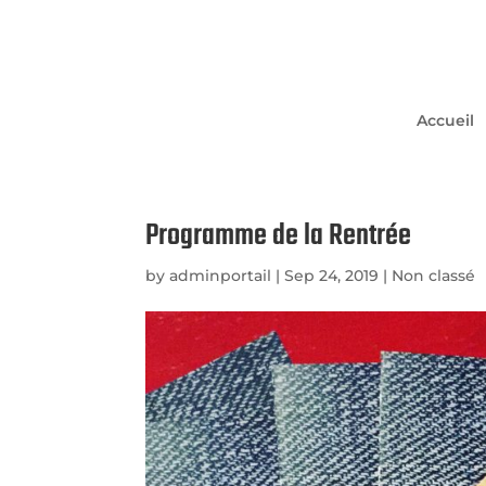
Accueil
Programme de la Rentrée
by
adminportail
|
Sep 24, 2019
|
Non classé