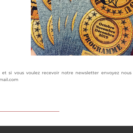
e et si vous voulez recevoir notre newsletter envoyez nous
gmail.com