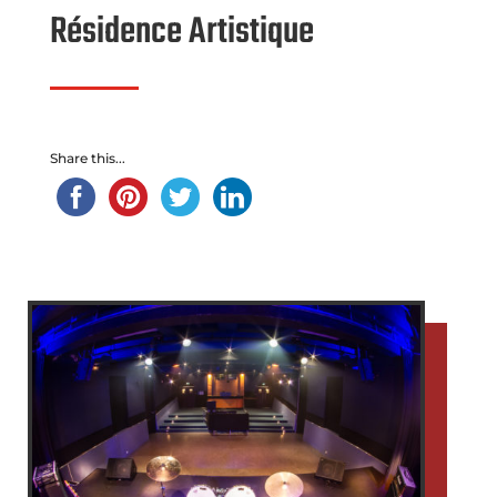
Résidence Artistique
Share this...