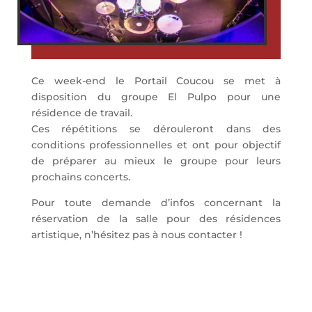
Ce week-end le Portail Coucou se met à
disposition du groupe El Pulpo pour une
résidence de travail.
Ces répétitions se dérouleront dans des
conditions professionnelles et ont pour objectif
de préparer au mieux le groupe pour leurs
prochains concerts.
Pour toute demande d’infos concernant la
réservation de la salle pour des résidences
artistique, n’hésitez pas à nous contacter !