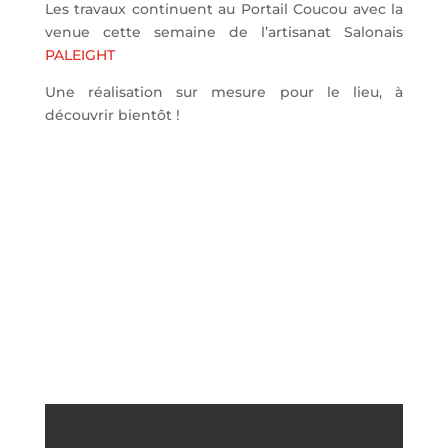
Les travaux continuent au Portail Coucou avec la
venue cette semaine de l’artisanat Salonais
PALEIGHT
Une réalisation sur mesure pour le lieu, à
découvrir bientôt !