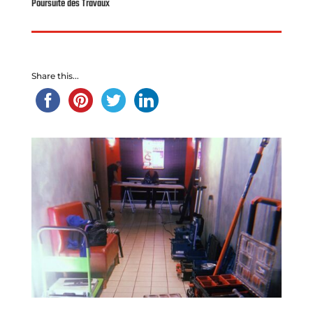
Poursuite des Travaux
Share this...