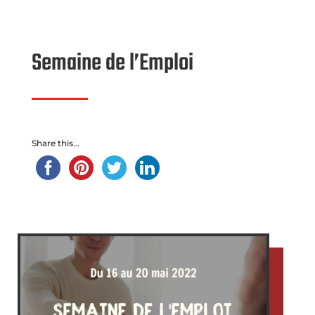
Semaine de l’Emploi
Share this...