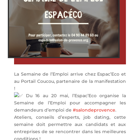
La Semaine de l’Emploi arrive chez Espac’Eco et
au Portail Coucou, partenaire de la manifestation
!
Du 16 au 20 mai, l’Espac’Eco organise la
Semaine de l’Emploi pour accompagner les
demandeurs d’emploi de
#salondeprovence
.
Ateliers, conseils d’experts, job dating, cette
semaine doit permettre aux candidats et aux
entreprises de se rencontrer dans les meilleures
conditions !