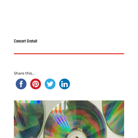
Concert Gratuit
Share this...