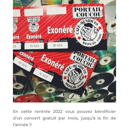
En cette rentrée 2022 vous pouvez bénéficier
d’un concert gratuit par mois, jusqu’à la fin de
l’année !!