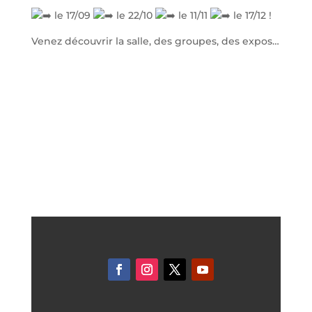
le 17/09
le 22/10
le 11/11
le 17/12 !
Venez découvrir la salle, des groupes, des expos…