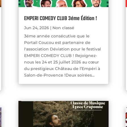
EMPERI COMEDY CLUB 3éme Édition !
Jun 24, 2026
|
Non classé
3éme année consécutive que le
Portail Coucou est partenaire de
l'association Déviation pour le festival
EMPERI COMEDY CLUB ! Rejoignez-
nous les 24 et 25 juillet 2026 au cœur
du prestigieux Château de l’Empéri à
Salon-de-Provence !Deux soirées...