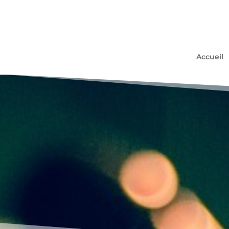
Accueil