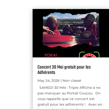
Concert 30 Mai gratuit pour les
Adhérents
May 24, 2026
|
Non classé
SAMEDI 30 MAI : Triple Affiche à ne
pas manquer au Portail Coucou On
vous rappelle que ce concert est
gratuit pour les adhérents ! Avec en