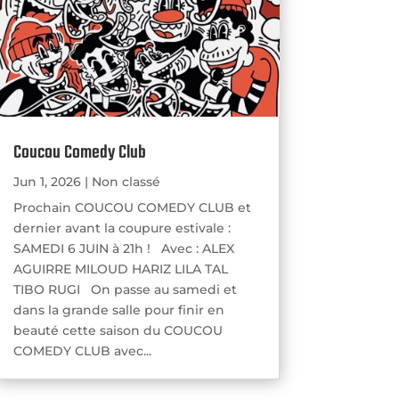
Coucou Comedy Club
Jun 1, 2026
|
Non classé
Prochain COUCOU COMEDY CLUB et
dernier avant la coupure estivale :
SAMEDI 6 JUIN à 21h ! Avec : ALEX
AGUIRRE MILOUD HARIZ LILA TAL
TIBO RUGI On passe au samedi et
dans la grande salle pour finir en
beauté cette saison du COUCOU
COMEDY CLUB avec...