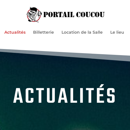
Actualités
Billetterie
Location de la Salle
Le lieu
ACTUALITÉS