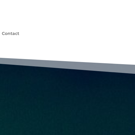
Contact