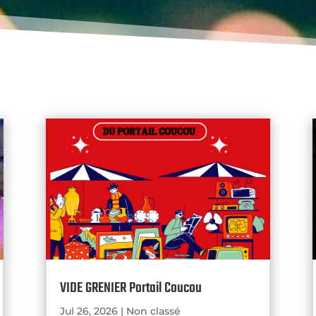
VIDE GRENIER Portail Coucou
Jul 26, 2026
|
Non classé