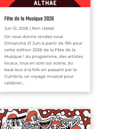
Fête de la Musique 2026
Jun 12, 2026
|
Non classé
On vous donne rendez-vous
Dimanche 21 Juin à partir de 19h pour
cette édition 2026 de la Fête de la
Musique ! Au programme, des artistes
locaux, tous en solo sur scène, du
beat-box à la folk en passant par la
Cumbria, un voyage musical pour
célébrer...