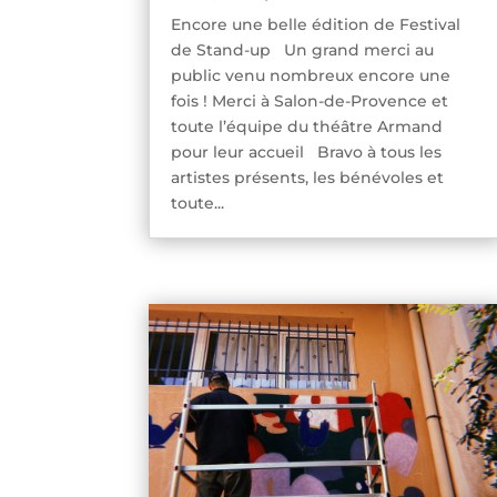
Encore une belle édition de Festival
de Stand-up Un grand merci au
public venu nombreux encore une
fois ! Merci à Salon-de-Provence et
toute l’équipe du théâtre Armand
pour leur accueil Bravo à tous les
artistes présents, les bénévoles et
toute...