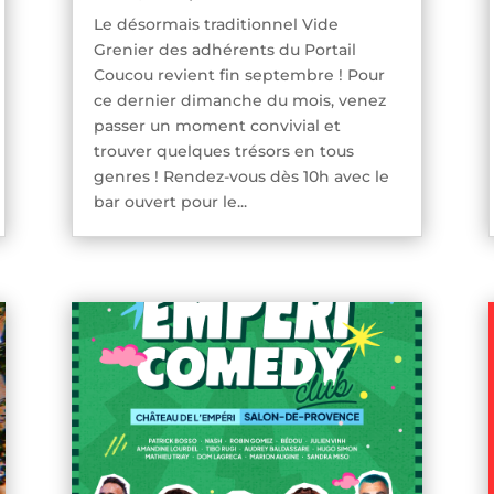
Le désormais traditionnel Vide
Grenier des adhérents du Portail
Coucou revient fin septembre ! Pour
ce dernier dimanche du mois, venez
passer un moment convivial et
trouver quelques trésors en tous
genres ! Rendez-vous dès 10h avec le
bar ouvert pour le...