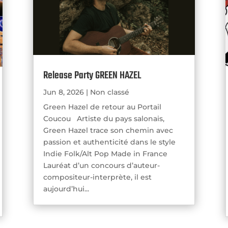
Release Party GREEN HAZEL
Jun 8, 2026
|
Non classé
Green Hazel de retour au Portail
Coucou Artiste du pays salonais,
Green Hazel trace son chemin avec
passion et authenticité dans le style
Indie Folk/Alt Pop Made in France
Lauréat d’un concours d’auteur-
compositeur-interprète, il est
aujourd’hui...