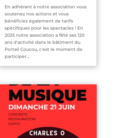
En adhérant à notre association vous
soutenez nos actions et vous
bénéficiez également de tarifs
spécifiques pour les spectacles ! En
2025 notre association a fêté ses 120
ans d'activité dans le bâtiment du
Portail Coucou, c'est le moment de
participer...