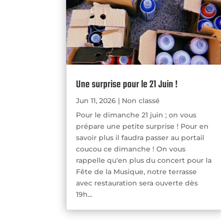
Une surprise pour le 21 Juin !
Jun 11, 2026
|
Non classé
Pour le dimanche 21 juin ; on vous
prépare une petite surprise ! Pour en
savoir plus il faudra passer au portail
coucou ce dimanche ! On vous
rappelle qu'en plus du concert pour la
Fête de la Musique, notre terrasse
avec restauration sera ouverte dès
19h...