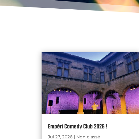
Empéri Comedy Club 2026 !
Jul 27, 2026
|
Non classé