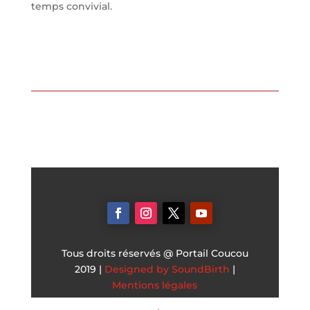
temps convivial.
Tous droits réservés @ Portail Coucou
2019 |
Designed by SoundBirth
|
Mentions légales