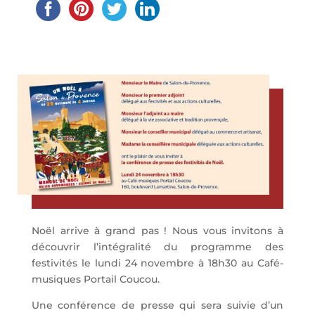
Noël arrive à grand pas ! Nous vous invitons à
découvrir l’intégralité du programme des
festivités le lundi 24 novembre à 18h30 au Café-
musiques Portail Coucou.
Une conférence de presse qui sera suivie d’un