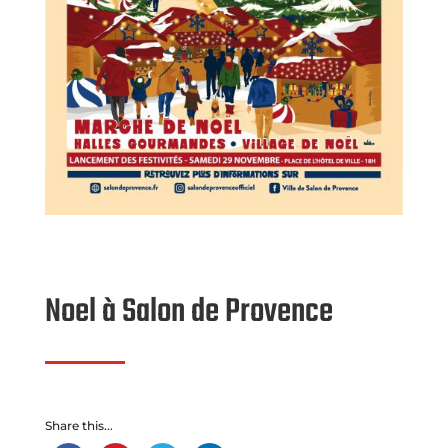
Noel à Salon de Provence
Share this...