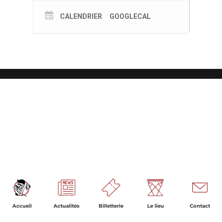
CALENDRIER
GOOGLECAL
Accueil
Actualités
Billetterie
Le lieu
Contact