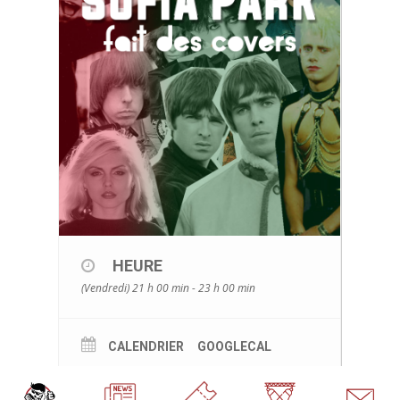
HEURE
(Vendredi) 21 h 00 min - 23 h 00 min
CALENDRIER
GOOGLECAL