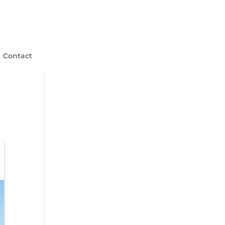
Contact