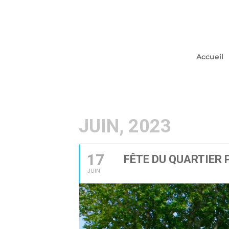
Accueil
JUIN, 2023
17
FÊTE DU QUARTIER
JUIN