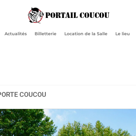
Actualités
Billetterie
Location de la Salle
Le lieu
 PORTE COUCOU